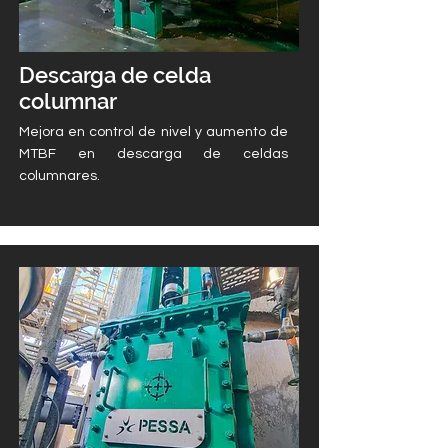
Descarga de celda
columnar
Mejora en control de nivel y aumento de
MTBF en descarga de celdas
columnares.