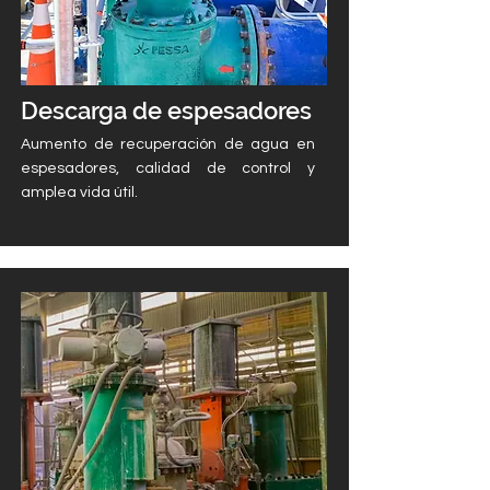
Descarga de espesadores
Aumento de recuperación de agua en
espesadores, calidad de control y
amplea vida útil.