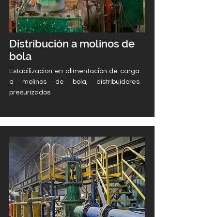
Distribución a molinos de
bola
Estabilización en alimentación de carga
a molinos de bola, distribuidores
presurizados