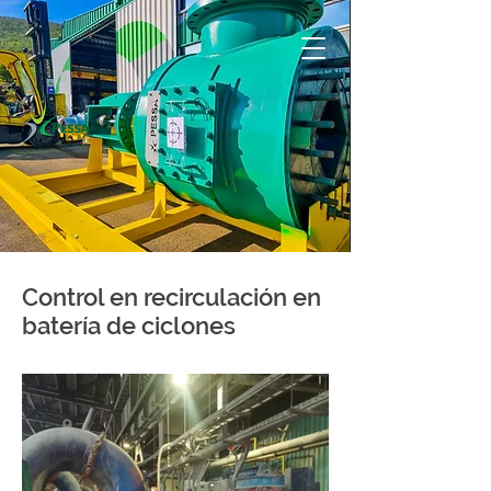
Control en recirculación en
batería de ciclones