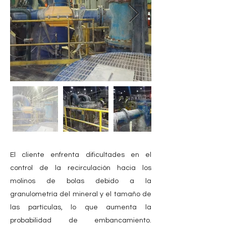
El cliente enfrenta dificultades en el
control de la recirculación hacia los
molinos de bolas debido a la
granulometría del mineral y el tamaño de
las partículas, lo que aumenta la
probabilidad de embancamiento.