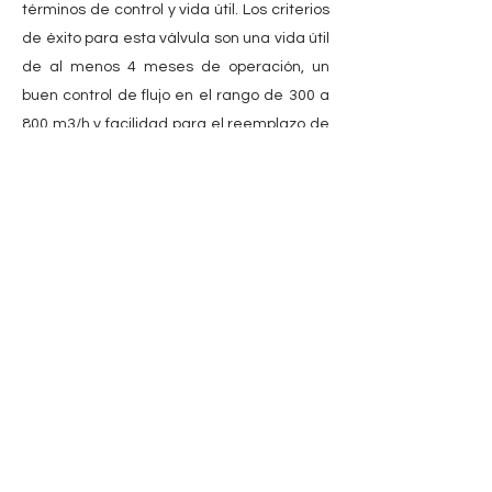
términos de control y vida útil. Los criterios
de éxito para esta válvula son una vida útil
de al menos 4 meses de operación, un
buen control de flujo en el rango de 300 a
800 m3/h y facilidad para el reemplazo de
componentes.