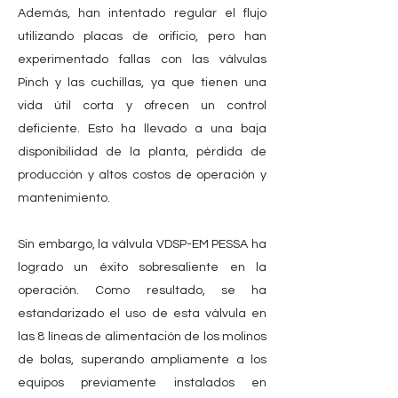
Además, han intentado regular el flujo
utilizando placas de orificio, pero han
experimentado fallas con las válvulas
Pinch y las cuchillas, ya que tienen una
vida útil corta y ofrecen un control
deficiente. Esto ha llevado a una baja
disponibilidad de la planta, pérdida de
producción y altos costos de operación y
mantenimiento.
Sin embargo, la válvula VDSP-EM PESSA ha
logrado un éxito sobresaliente en la
operación. Como resultado, se ha
estandarizado el uso de esta válvula en
las 8 líneas de alimentación de los molinos
de bolas, superando ampliamente a los
equipos previamente instalados en