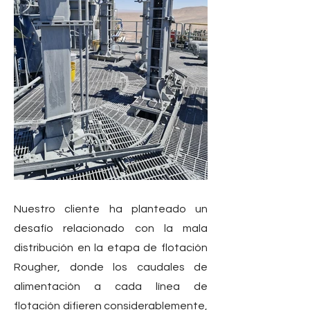
Nuestro cliente ha planteado un
desafío relacionado con la mala
distribución en la etapa de flotación
Rougher, donde los caudales de
alimentación a cada línea de
flotación difieren considerablemente,