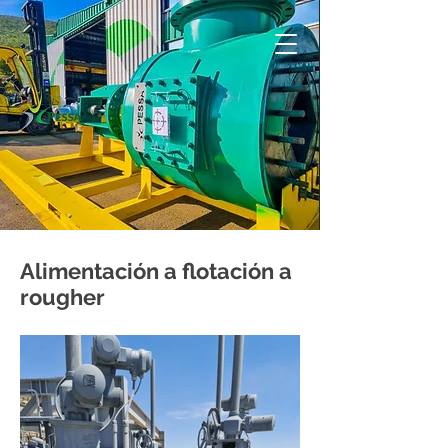
Alimentación a flotación a
rougher