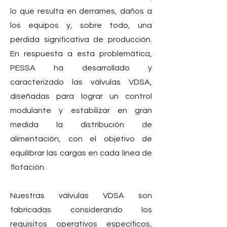
lo que resulta en derrames, daños a
los equipos y, sobre todo, una
pérdida significativa de producción.
En respuesta a esta problemática,
PESSA ha desarrollado y
caracterizado las válvulas VDSA,
diseñadas para lograr un control
modulante y estabilizar en gran
medida la distribución de
alimentación, con el objetivo de
equilibrar las cargas en cada línea de
flotación.
Nuestras válvulas VDSA son
fabricadas considerando los
requisitos operativos específicos,