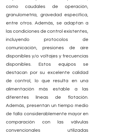
como caudales de operación,
granulometría, gravedad específica,
entre otros. Además, se adaptan a
las condiciones de control existentes,
incluyendo protocolos de
comunicación, presiones de aire
disponibles y/o voltajes y frecuencias
disponibles. Estos equipos se
destacan por su excelente calidad
de control, lo que resulta en una
alimentación más estable a las
diferentes líneas de flotación.
Además, presentan un tiempo medio
de falla considerablemente mayor en
comparación con las válvulas
convencionales utilizadas